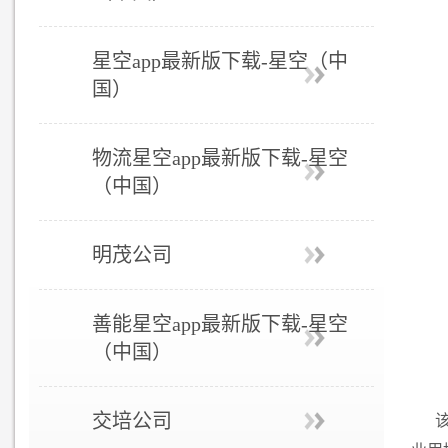
星空app最新版下载-星空（中
国）
物流星空app最新版下载-星空
（中国）
明茂公司
善能星空app最新版下载-星空
（中国）
交培公司