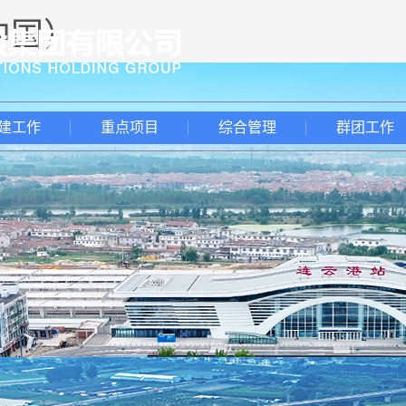
中国）
建工作
重点项目
综合管理
群团工作