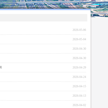
2026-05-06
2026-05-04
2026-04-30
2026-04-30
训
2026-04-29
2026-04-24
2026-04-15
2026-04-13
2026-04-02