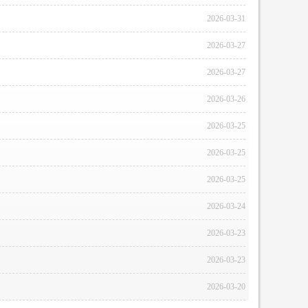
2026-03-31
2026-03-27
2026-03-27
2026-03-26
2026-03-25
2026-03-25
2026-03-25
2026-03-24
2026-03-23
2026-03-23
2026-03-20