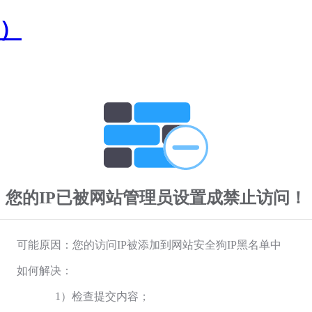
国）
您的IP已被网站管理员设置成禁止访问！
可能原因：您的访问IP被添加到网站安全狗IP黑名单中
如何解决：
1）检查提交内容；