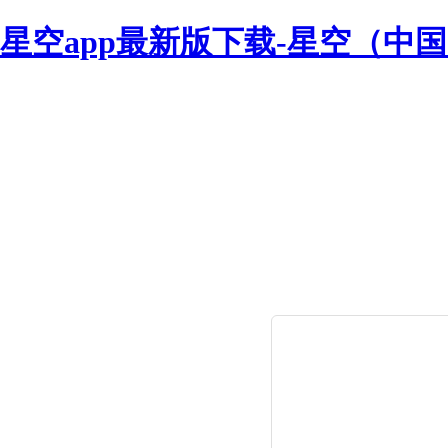
星空app最新版下载-星空（中