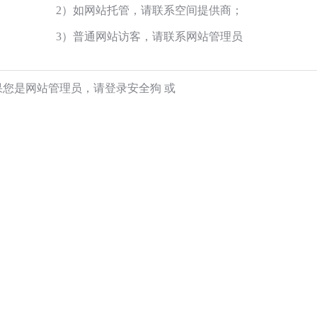
2）如网站托管，请联系空间提供商；
3）普通网站访客，请联系网站管理员
果您是网站管理员，请登录安全狗
或