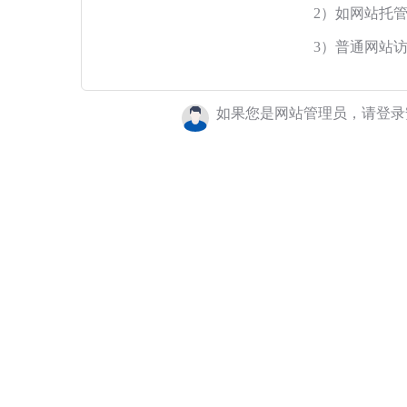
2）如网站托
3）普通网站
如果您是网站管理员，请登录