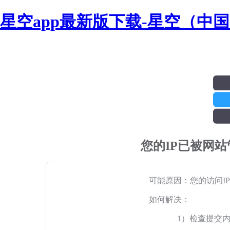
星空app最新版下载-星空（中
您的IP已被网
可能原因：您的访问I
如何解决：
1）检查提交