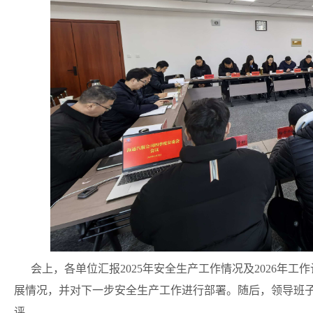
会上，各单位汇报2025年安全生产工作情况及2026年工
展情况，并对下一步安全生产工作进行部署。随后，领导班
评。