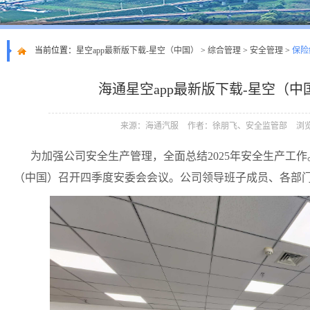
当前位置：
星空app最新版下载-星空（中国）
>
综合管理
>
安全管理
>
保险
海通星空app最新版下载-星空（
来源：海通汽服
作者：徐朋飞、安全监管部
浏览
为加强公司安全生产管理，全面总结2025年安全生产工作。
（中国）召开四季度安委会会议。公司领导班子成员、各部