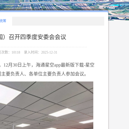
统筹
中国）召开四季度安委会会议
次数：10118
录入时间：2025-12-31
12月30日上午，海通星空app最新版下载-星空
门主要负责人、各单位主要负责人参加会议。