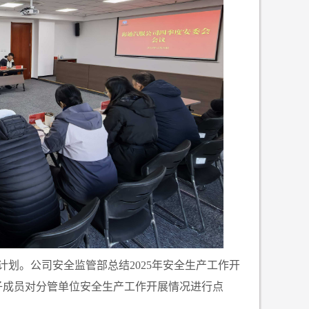
作计划。公司安全监管部总结2025年安全生产工作开
子成员对分管单位安全生产工作开展情况进行点