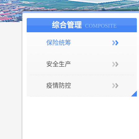
综合管理
COMPOSITE
保险统筹
安全生产
疫情防控